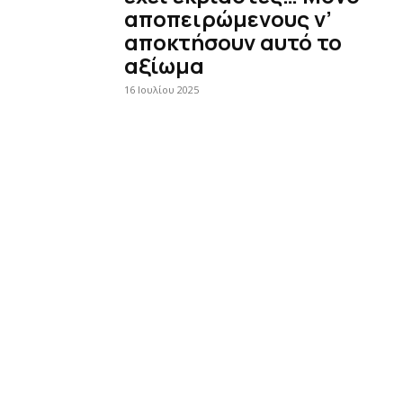
αποπειρώμενους ν’
αποκτήσουν αυτό το
αξίωμα
16 Ιουλίου 2025