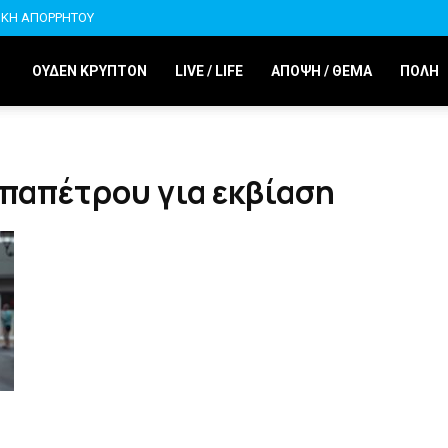
ΙΚΗ ΑΠΟΡΡΗΤΟΥ
ΟΥΔΕΝ ΚΡΥΠΤΟΝ
LIVE / LIFE
ΑΠΟΨΗ / ΘΕΜΑ
ΠΟΛΗ
παπέτρου για εκβίαση