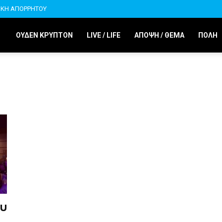
ΙΚΗ ΑΠΟΡΡΗΤΟΥ
ΟΥΔΕΝ ΚΡΥΠΤΟΝ
LIVE / LIFE
ΑΠΟΨΗ / ΘΕΜΑ
ΠΟΛΗ
ου