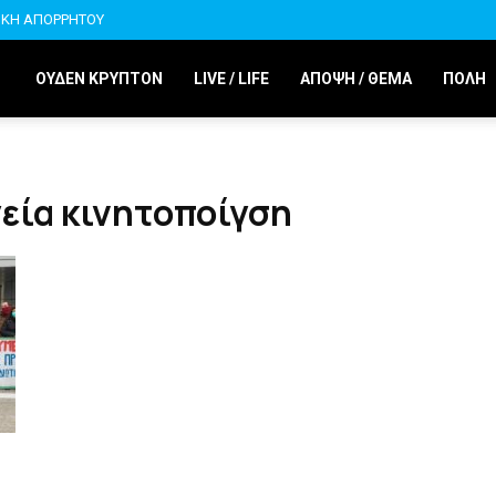
ΙΚΗ ΑΠΟΡΡΗΤΟΥ
ΟΥΔΕΝ ΚΡΥΠΤΟΝ
LIVE / LIFE
ΑΠΟΨΗ / ΘΕΜΑ
ΠΟΛΗ
γεία κινητοποίγση