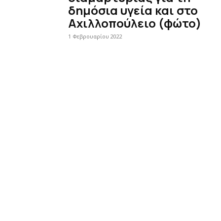
δημόσια υγεία και στο
Αχιλλοπούλειο (φώτο)
1 Φεβρουαρίου 2022