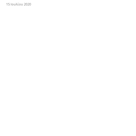
15 Ιουλίου 2020