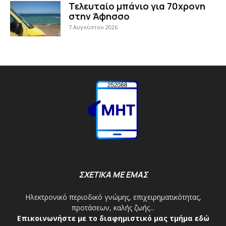
Τελευταίο μπάνιο για 70χρονη
στην Άφησσο
7 Αυγούστου 2026
ΣΧΕΤΙΚΑ ΜΕ ΕΜΑΣ
Ηλεκτρονικό περιοδικό γνώμης, επιχειρηματικότητας,
προτάσεων, καλής ζωής...
Επικοινωνήστε με το διαφημιστικό μας τμήμα εδώ