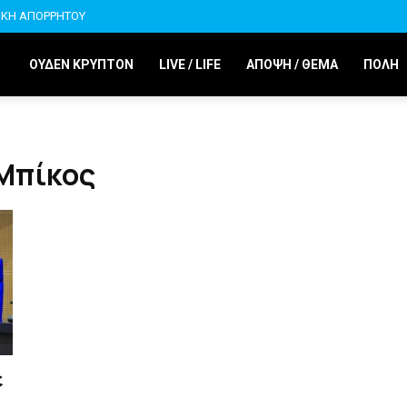
ΙΚΗ ΑΠΟΡΡΗΤΟΥ
ΟΥΔΕΝ ΚΡΥΠΤΟΝ
LIVE / LIFE
ΑΠΟΨΗ / ΘΕΜΑ
ΠΟΛΗ
 Μπίκος
ε