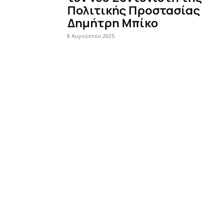
Πολιτικής Προστασίας
Δημήτρη Μπίκο
8 Αυγούστου 2025