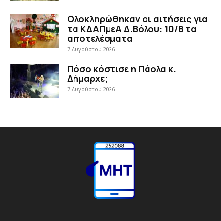
Ολοκληρώθηκαν οι αιτήσεις για
τα ΚΔΑΠμεΑ Δ.Βόλου: 10/8 τα
αποτελέσματα
7 Αυγούστου 2026
Πόσο κόστισε η Πάολα κ.
Δήμαρχε;
7 Αυγούστου 2026