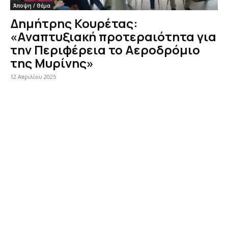
Άποψη / Θέμα
Δημήτρης Κουρέτας:
«Αναπτυξιακή προτεραιότητα για
την Περιφέρεια το Αεροδρόμιο
της Μυρίνης»
12 Απριλίου 2025