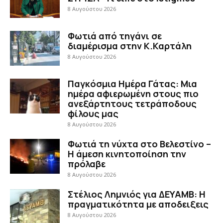
8 Αυγούστου 2026
Φωτιά από τηγάνι σε
διαμέρισμα στην Κ.Καρτάλη
8 Αυγούστου 2026
Παγκόσμια Ημέρα Γάτας: Μια
ημέρα αφιερωμένη στους πιο
ανεξάρτητους τετράποδους
φίλους μας
8 Αυγούστου 2026
Φωτιά τη νύχτα στο Βελεστίνο –
Η άμεση κινητοποίηση την
πρόλαβε
8 Αυγούστου 2026
Στέλιος Λημνιός για ΔΕΥΑΜΒ: Η
πραγματικότητα με αποδειξεις
8 Αυγούστου 2026