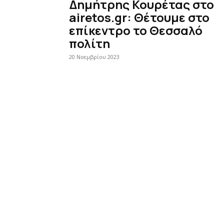
Δημήτρης Κουρέτας στο
airetos.gr: Θέτουμε στο
επίκεντρο το Θεσσαλό
πολίτη
20 Νοεμβρίου 2023