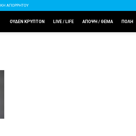
ΙΚΗ ΑΠΟΡΡΗΤΟΥ
ΟΥΔΕΝ ΚΡΥΠΤΟΝ
LIVE / LIFE
ΑΠΟΨΗ / ΘΕΜΑ
ΠΟΛΗ