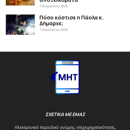
7 Αυγούστου 2026
Πόσο κόστισε η Πάολα κ.
Δήμαρχε;
7 Αυγούστου 2026
ΣΧΕΤΙΚΑ ΜΕ ΕΜΑΣ
Ηλεκτρονικό περιοδικό γνώμης, επιχειρηματικότητας,