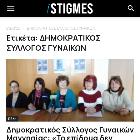
Ετικέτες
ΔΗΜΟΚΡΑΤΙΚΟΣ ΣΥΛΛΟΓΟΣ ΓΥΝΑΙΚΩΝ
Ετικέτα: ΔΗΜΟΚΡΑΤΙΚΟΣ
ΣΥΛΛΟΓΟΣ ΓΥΝΑΙΚΩΝ
Πόλη
Δημοκρατικός Σύλλογος Γυναικών
Μαγνησίας: «Το επίδομα δεν