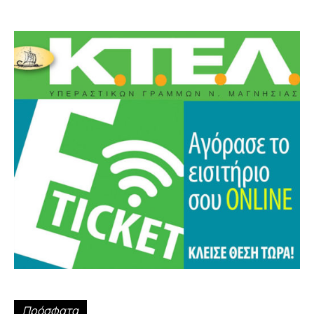
Πρόσφατα