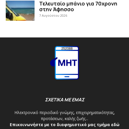
Τελευταίο μπάνιο για 70χρονη
στην Άφησσο
7 Αυγούστου 2026
ΣΧΕΤΙΚΑ ΜΕ ΕΜΑΣ
Ηλεκτρονικό περιοδικό γνώμης, επιχειρηματικότητας,
προτάσεων, καλής ζωής...
Επικοινωνήστε με το διαφημιστικό μας τμήμα εδώ