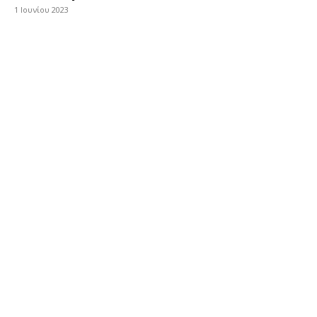
1 Ιουνίου 2023