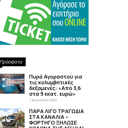
Πρόσφατα
Πυρά Αγοραστού για
τις κολυμβητικές
δεξαμενές: «Από 3,6
στα 9 εκατ. ευρώ»
7 Αυγούστου 2026
ΠΑΡΑ ΛΙΓΟ ΤΡΑΓΩΔΙΑ
ΣΤΑ ΚΑΝΑΛΙΑ –
ΦΟΡΤΗΓΟ ΞΗΛΩΣΕ