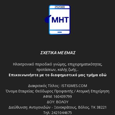
ΣΧΕΤΙΚΑ ΜΕ ΕΜΑΣ
Ηλεκτρονικό περιοδικό γνώμης, επιχειρηματικότητας,
προτάσεων, καλής ζωής...
Επικοινωνήστε με το διαφημιστικό μας τμήμα εδώ
Διακριτικός Τίτλος : ISTIGMES.COM
Όνομα Εταιρείας: Θεόδωρος Προφαντής / Ατομική Επιχείρηση
ΑΦΜ: 160439799
ΔΟΥ: ΒΟΛΟΥ
Διεύθυνση: Αντιγονιδών - Ξενοκράτους, Βόλος, ΤΚ 38221
Τηλ: 2421044675