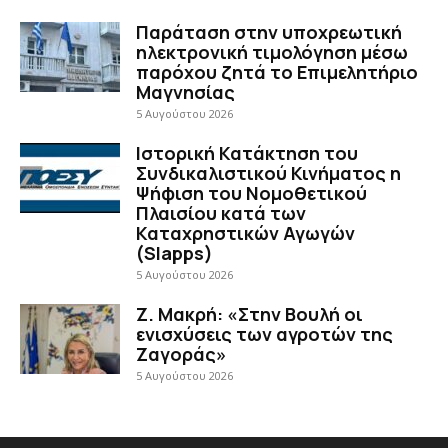
Παράταση στην υποχρεωτική
ηλεκτρονική τιμολόγηση μέσω
παρόχου ζητά το Επιμελητήριο
Μαγνησίας
5 Αυγούστου 2026
Ιστορική Κατάκτηση του
Συνδικαλιστικού Κινήματος η
Ψήφιση του Νομοθετικού
Πλαισίου κατά των
Καταχρηστικών Αγωγών
(Slapps)
5 Αυγούστου 2026
Ζ. Μακρή: «Στην Βουλή οι
ενισχύσεις των αγροτών της
Ζαγοράς»
5 Αυγούστου 2026