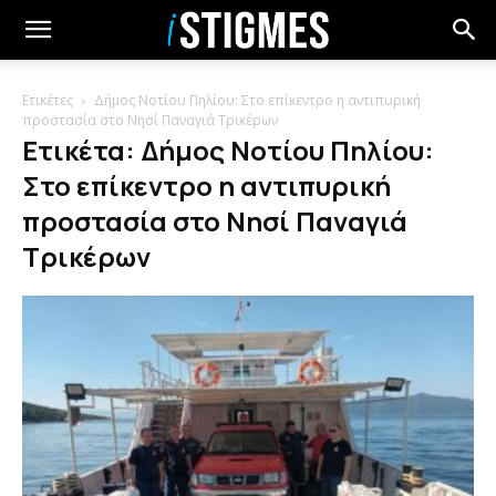
Ετικέτες
Δήμος Νοτίου Πηλίου: Στο επίκεντρο η αντιπυρική
προστασία στο Νησί Παναγιά Τρικέρων
Ετικέτα: Δήμος Νοτίου Πηλίου:
Στο επίκεντρο η αντιπυρική
προστασία στο Νησί Παναγιά
Τρικέρων