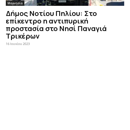
Μαγνησία
Δήμος Νοτίου Πηλίου: Στο
επίκεντρο η αντιπυρική
προστασία στο Νησί Παναγιά
Τρικέρων
16 Ιουνίου 2023