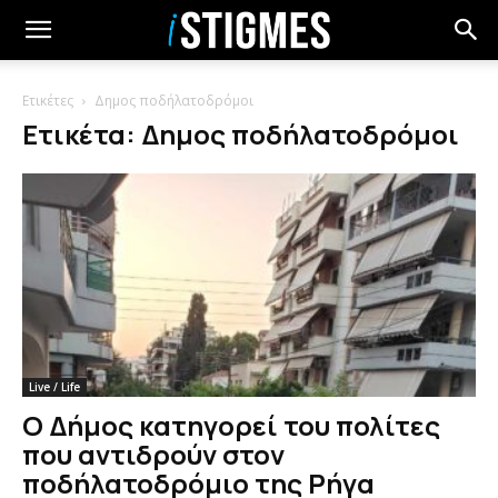
Ετικέτες
Δημος ποδήλατοδρόμοι
Ετικέτα: Δημος ποδήλατοδρόμοι
Live / Life
Ο Δήμος κατηγορεί του πολίτες
που αντιδρούν στον
ποδήλατοδρόμιο της Ρήγα