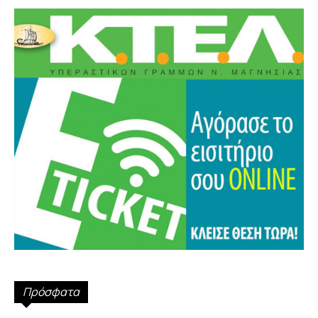
Πρόσφατα