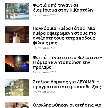
Φωτιά από τηγάνι σε
διαμέρισμα στην Κ.Καρτάλη
8 Αυγούστου 2026
Παγκόσμια Ημέρα Γάτας: Μια
ημέρα αφιερωμένη στους πιο
ανεξάρτητους τετράποδους
φίλους μας
8 Αυγούστου 2026
Φωτιά τη νύχτα στο Βελεστίνο –
Η άμεση κινητοποίηση την
πρόλαβε
8 Αυγούστου 2026
Στέλιος Λημνιός για ΔΕΥΑΜΒ: Η
πραγματικότητα με αποδειξεις
8 Αυγούστου 2026
Ολοκληρώθηκαν οι αιτήσεις για