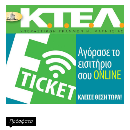
Πρόσφατα