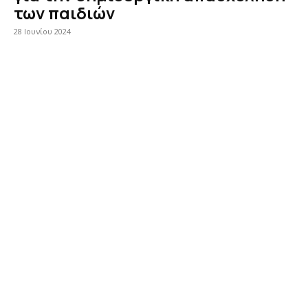
των παιδιών
28 Ιουνίου 2024