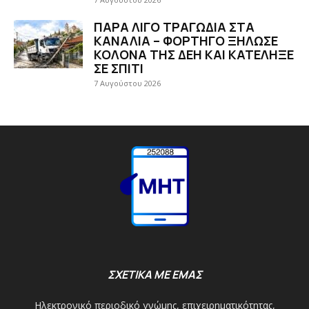
ΠΑΡΑ ΛΙΓΟ ΤΡΑΓΩΔΙΑ ΣΤΑ
ΚΑΝΑΛΙΑ – ΦΟΡΤΗΓΟ ΞΗΛΩΣΕ
ΚΟΛΟΝΑ ΤΗΣ ΔΕΗ ΚΑΙ ΚΑΤΕΛΗΞΕ
ΣΕ ΣΠΙΤΙ
7 Αυγούστου 2026
ΣΧΕΤΙΚΑ ΜΕ ΕΜΑΣ
Ηλεκτρονικό περιοδικό γνώμης, επιχειρηματικότητας,