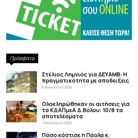
Πρόσφατα
Στέλιος Λημνιός για ΔΕΥΑΜΒ: Η
πραγματικότητα με αποδειξεις
8 Αυγούστου 2026
Ολοκληρώθηκαν οι αιτήσεις για
τα ΚΔΑΠμεΑ Δ.Βόλου: 10/8 τα
αποτελέσματα
7 Αυγούστου 2026
Πόσο κόστισε η Πάολα κ.