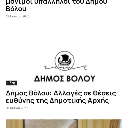
μόνιμοι υπάλληλοι του Δήμου
Βόλου
12 Ιουνίου 2023
Πόλη
Δήμος Βόλου: Αλλαγές σε θέσεις
ευθύνης της Δημοτικής Αρχής
30 Μαΐου 2023