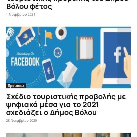
Βόλου φέτος
1 Νοεμβρίου 2021
Προτάσεις
Σχέδιο τουριστικής προβολής με
ψηφιακά μέσα για το 2021
σχεδιάζει ο Δήμος Βόλου
28 Νοεμβρίου 2020