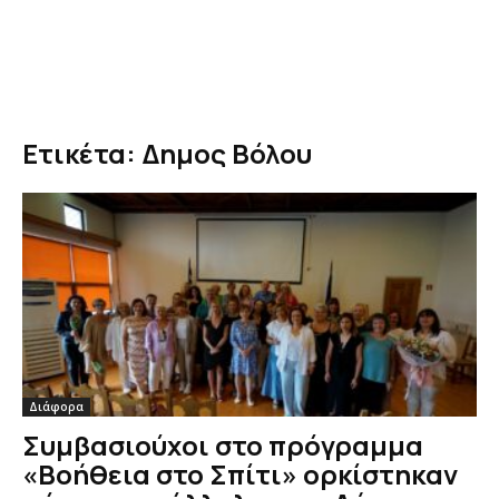
Ετικέτα: Δημος Βόλου
Διάφορα
Συμβασιούχοι στο πρόγραμμα
«Βοήθεια στο Σπίτι» ορκίστηκαν