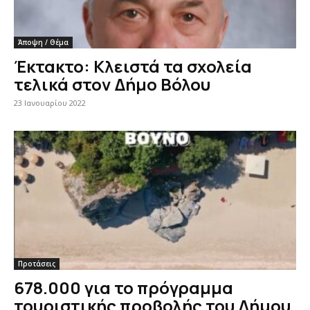
Άποψη / Θέμα
Έκτακτο: Κλειστά τα σχολεία
τελικά στον Δήμο Βόλου
23 Ιανουαρίου 2022
Προτάσεις
678.000 για το πρόγραμμα
τουριστικής προβολής του Δήμου