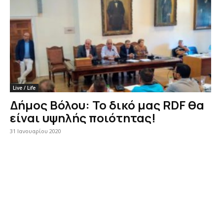
Live / Life
Δήμος Βόλου: Το δικό μας RDF θα
είναι υψηλής ποιότητας!
31 Ιανουαρίου 2020