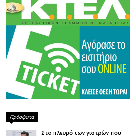
Πρόσφατα
Στο πλευρό των γιατρών που