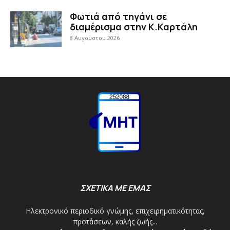
Φωτιά από τηγάνι σε
διαμέρισμα στην Κ.Καρτάλη
8 Αυγούστου 2026
ΣΧΕΤΙΚΑ ΜΕ ΕΜΑΣ
Ηλεκτρονικό περιοδικό γνώμης, επιχειρηματικότητας,
προτάσεων, καλής ζωής...