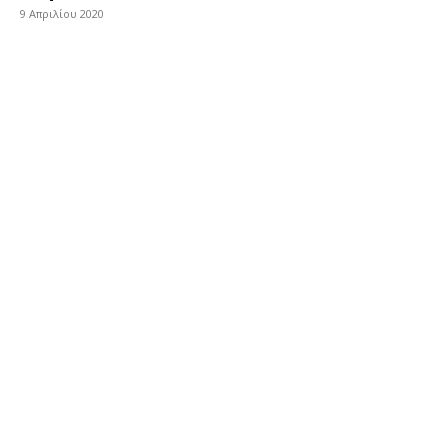
9 Απριλίου 2020