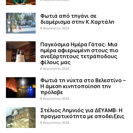
Φωτιά από τηγάνι σε
διαμέρισμα στην Κ.Καρτάλη
8 Αυγούστου 2026
Παγκόσμια Ημέρα Γάτας: Μια
ημέρα αφιερωμένη στους πιο
ανεξάρτητους τετράποδους
φίλους μας
8 Αυγούστου 2026
Φωτιά τη νύχτα στο Βελεστίνο –
Η άμεση κινητοποίηση την
πρόλαβε
8 Αυγούστου 2026
Στέλιος Λημνιός για ΔΕΥΑΜΒ: Η
πραγματικότητα με αποδειξεις
8 Αυγούστου 2026