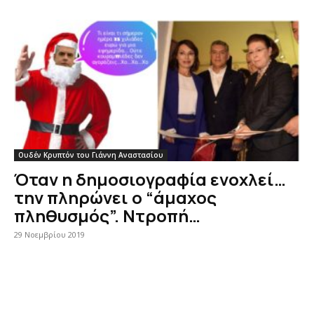
Ουδέν Κρυπτόν του Γιάννη Αναστασίου
Όταν η δημοσιογραφία ενοχλεί…
την πληρώνει ο “άμαχος
πληθυσμός”. Ντροπή…
29 Νοεμβρίου 2019