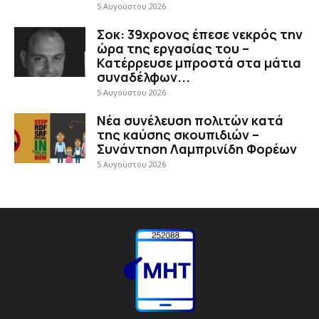
5 Αυγούστου 2026
Σοκ: 39χρονος έπεσε νεκρός την
ώρα της εργασίας του –
Κατέρρευσε μπροστά στα μάτια
συναδέλφων...
5 Αυγούστου 2026
Νέα συνέλευση πολιτών κατά
της καύσης σκουπιδιών –
Συνάντηση Λαμπρινίδη Φορέων
5 Αυγούστου 2026