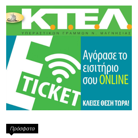
Πρόσφατα