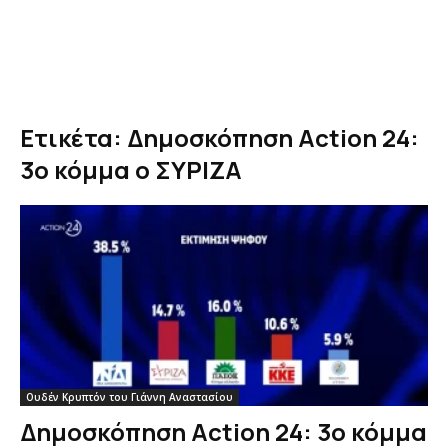
Ετικέτα: Δημοσκόπηση Action 24:
3ο κόμμα ο ΣΥΡΙΖΑ
Ουδέν Κρυπτόν του Γιάννη Αναστασίου
Δημοσκόπηση Action 24: 3ο κόμμα