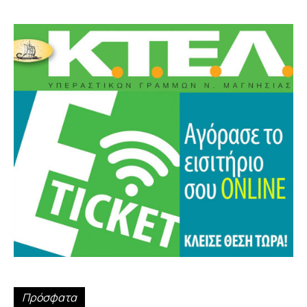
Πρόσφατα