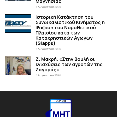
Μαγνησίας
5 Αυγούστου 2026
Ιστορική Κατάκτηση του
Συνδικαλιστικού Κινήματος η
Ψήφιση του Νομοθετικού
Πλαισίου κατά των
Καταχρηστικών Αγωγών
(Slapps)
5 Αυγούστου 2026
Ζ. Μακρή: «Στην Βουλή οι
ενισχύσεις των αγροτών της
Ζαγοράς»
5 Αυγούστου 2026