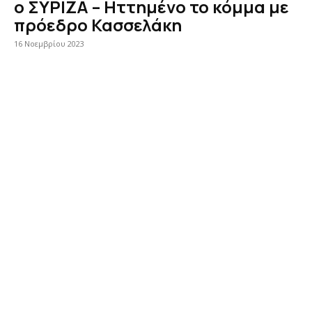
ο ΣΥΡΙΖΑ – Ηττημένο το κόμμα με
πρόεδρο Κασσελάκη
16 Νοεμβρίου 2023