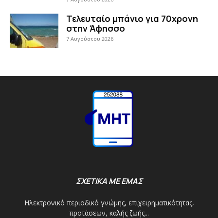
Τελευταίο μπάνιο για 70χρονη
στην Άφησσο
7 Αυγούστου 2026
ΣΧΕΤΙΚΑ ΜΕ ΕΜΑΣ
Ηλεκτρονικό περιοδικό γνώμης, επιχειρηματικότητας,
προτάσεων, καλής ζωής...