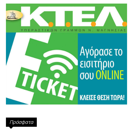
Πρόσφατα