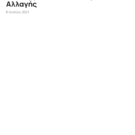
Αλλαγής
8 Ιουλίου 2021