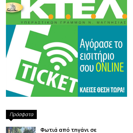
Πρόσφατα
Φωτιά από τηγάνι σε