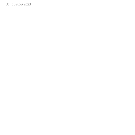
30 Ιουνίου 2023