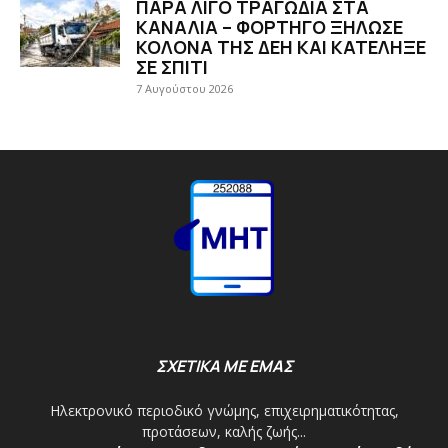
ΠΑΡΑ ΛΙΓΟ ΤΡΑΓΩΔΙΑ ΣΤΑ
ΚΑΝΑΛΙΑ – ΦΟΡΤΗΓΟ ΞΗΛΩΣΕ
ΚΟΛΟΝΑ ΤΗΣ ΔΕΗ ΚΑΙ ΚΑΤΕΛΗΞΕ
ΣΕ ΣΠΙΤΙ
7 Αυγούστου 2026
ΣΧΕΤΙΚΑ ΜΕ ΕΜΑΣ
Ηλεκτρονικό περιοδικό γνώμης, επιχειρηματικότητας,
προτάσεων, καλής ζωής...