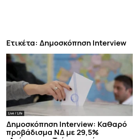
Ετικέτα: Δημοσκόπηση Interview
Live / Life
Δημοσκόπηση Interview: Καθαρό
προβάδισμα ΝΔ με 29,5%