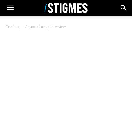
Ετικέτες
Δημοσκόπηση Interview