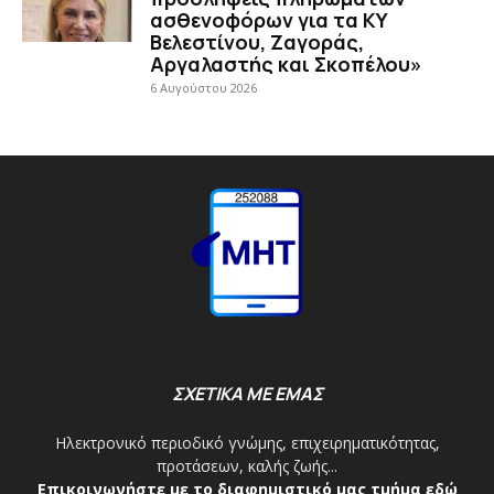
ασθενοφόρων για τα ΚΥ
Βελεστίνου, Ζαγοράς,
Αργαλαστής και Σκοπέλου»
6 Αυγούστου 2026
ΣΧΕΤΙΚΑ ΜΕ ΕΜΑΣ
Ηλεκτρονικό περιοδικό γνώμης, επιχειρηματικότητας,
προτάσεων, καλής ζωής...
Επικοινωνήστε με το διαφημιστικό μας τμήμα εδώ