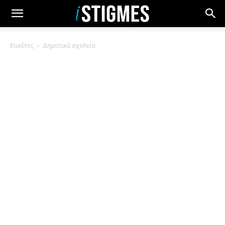
Ετικέτες
Δημοτικά σχολεία