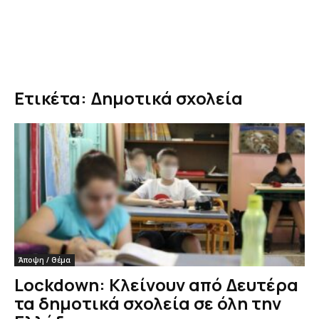
Ετικέτα: Δημοτικά σχολεία
Άποψη / Θέμα
Lockdown: Κλείνουν από Δευτέρα
τα δημοτικά σχολεία σε όλη την