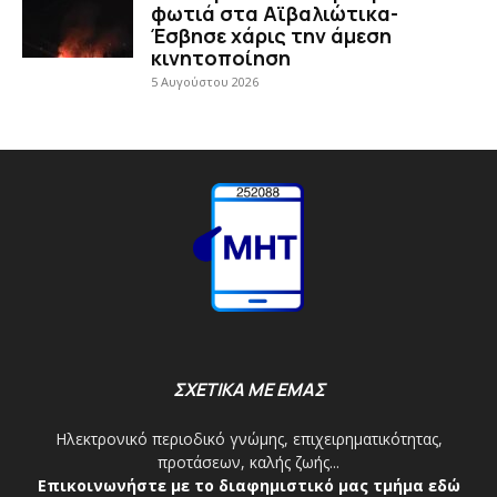
φωτιά στα Αϊβαλιώτικα-
Έσβησε χάρις την άμεση
κινητοποίηση
5 Αυγούστου 2026
ΣΧΕΤΙΚΑ ΜΕ ΕΜΑΣ
Ηλεκτρονικό περιοδικό γνώμης, επιχειρηματικότητας,
προτάσεων, καλής ζωής...
Επικοινωνήστε με το διαφημιστικό μας τμήμα εδώ