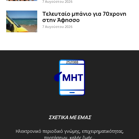
7 Αυγούστου 2026
Τελευταίο μπάνιο για 70χρονη
στην Άφησσο
7 Αυγούστου 2026
ΣΧΕΤΙΚΑ ΜΕ ΕΜΑΣ
Ηλεκτρονικό περιοδικό γνώμης, επιχειρηματικότητας,
προτάσεων, καλής ζωής...