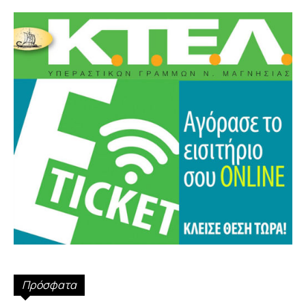
Πρόσφατα