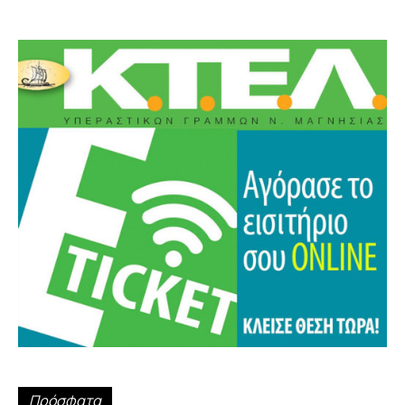
Πρόσφατα