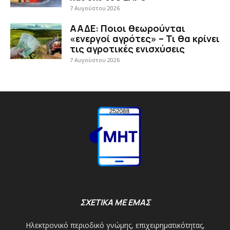
7 Αυγούστου 2026
ΑΑΔΕ: Ποιοι θεωρούνται
«ενεργοί αγρότες» – Τι θα κρίνει
τις αγροτικές ενισχύσεις
7 Αυγούστου 2026
ΣΧΕΤΙΚΑ ΜΕ ΕΜΑΣ
Ηλεκτρονικό περιοδικό γνώμης, επιχειρηματικότητας,