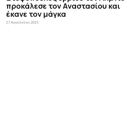
προκάλεσε τον Αναστασίου και
έκανε τον μάγκα
27 Αυγούστου 2025