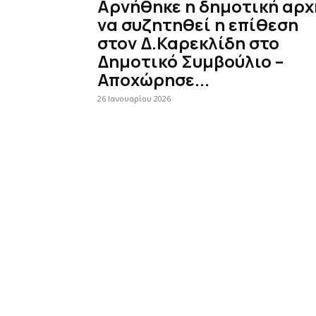
Αρνήθηκε η δημοτική αρχ
να συζητηθεί η επίθεση
στον Δ.Καρεκλίδη στο
Δημοτικό Συμβούλιο –
Αποχώρησε...
26 Ιανουαρίου 2026