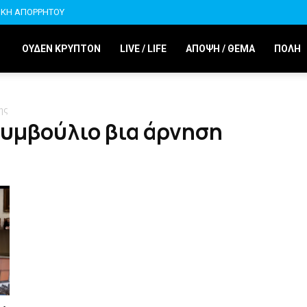
ΙΚΗ ΑΠΟΡΡΗΤΟΥ
ΟΥΔΕΝ ΚΡΥΠΤΟΝ
LIVE / LIFE
ΑΠΟΨΗ / ΘΕΜΑ
ΠΟΛΗ
ης
Συμβούλιο βια άρνηση