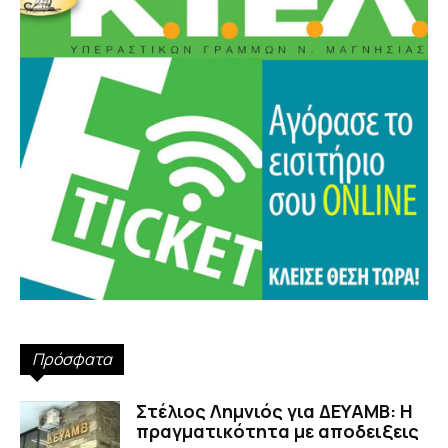
Πρόσφατα
Στέλιος Λημνιός για ΔΕΥΑΜΒ: Η
πραγματικότητα με αποδειξεις