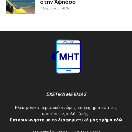
στην Άφησσο
7 Αυγούστου 2026
ΣΧΕΤΙΚΑ ΜΕ ΕΜΑΣ
Ηλεκτρονικό περιοδικό γνώμης, επιχειρηματικότητας,
προτάσεων, καλής ζωής...
Επικοινωνήστε με το διαφημιστικό μας τμήμα εδώ