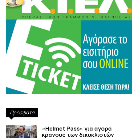
Πρόσφατα
«Helmet Pass» για αγορά
κρανους των δικυκλιστών