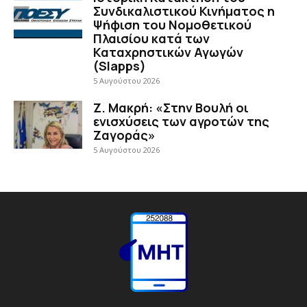
Συνδικαλιστικού Κινήματος η
Ψήφιση του Νομοθετικού
Πλαισίου κατά των
Καταχρηστικών Αγωγών
(Slapps)
5 Αυγούστου 2026
Ζ. Μακρή: «Στην Βουλή οι
ενισχύσεις των αγροτών της
Ζαγοράς»
5 Αυγούστου 2026