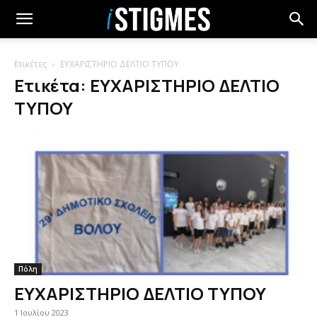
Ετικέτες
ΕΥΧΑΡΙΣΤΗΡΙΟ ΔΕΛΤΙΟ ΤΥΠΟΥ
Ετικέτα: ΕΥΧΑΡΙΣΤΗΡΙΟ ΔΕΛΤΙΟ
ΤΥΠΟΥ
Πόλη
ΕΥΧΑΡΙΣΤΗΡΙΟ ΔΕΛΤΙΟ ΤΥΠΟΥ
1 Ιουλίου 2023