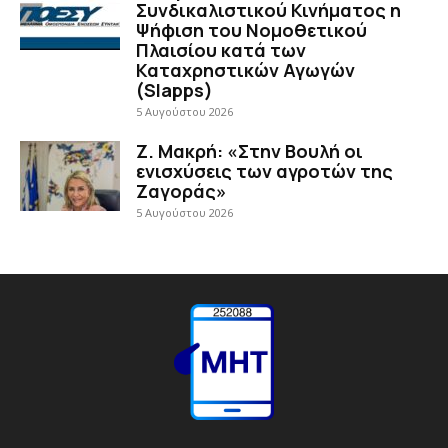
Συνδικαλιστικού Κινήματος η
Ψήφιση του Νομοθετικού
Πλαισίου κατά των
Καταχρηστικών Αγωγών
(Slapps)
5 Αυγούστου 2026
Ζ. Μακρή: «Στην Βουλή οι
ενισχύσεις των αγροτών της
Ζαγοράς»
5 Αυγούστου 2026