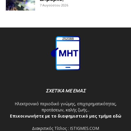
7 Αυγούστου 2026
ΣΧΕΤΙΚΑ ΜΕ ΕΜΑΣ
Ηλεκτρονικό περιοδικό γνώμης, επιχειρηματικότητας,
προτάσεων, καλής ζωής...
Επικοινωνήστε με το διαφημιστικό μας τμήμα εδώ
Διακριτικός Τίτλος : ISTIGMES.COM