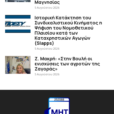
Μαγνησίας
5 Αυγούστου 2026
Ιστορική Κατάκτηση του
Συνδικαλιστικού Κινήματος η
Ψήφιση του Νομοθετικού
Πλαισίου κατά των
Καταχρηστικών Αγωγών
(Slapps)
5 Αυγούστου 2026
Ζ. Μακρή: «Στην Βουλή οι
ενισχύσεις των αγροτών της
Ζαγοράς»
5 Αυγούστου 2026