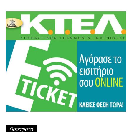
Πρόσφατα