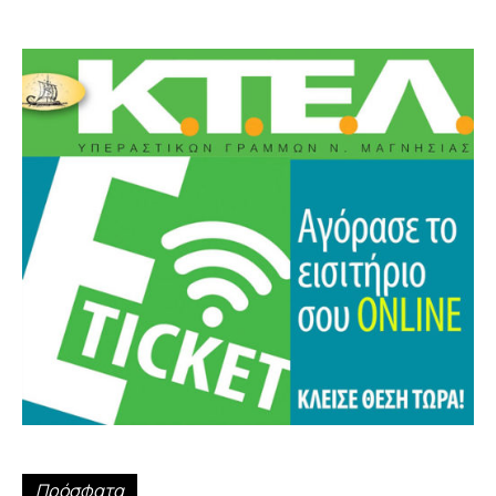
Πρόσφατα