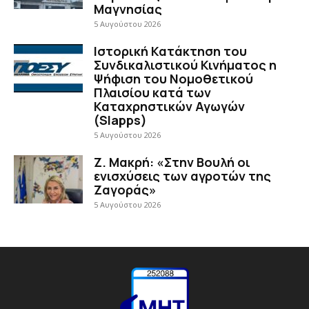
Μαγνησίας
5 Αυγούστου 2026
Ιστορική Κατάκτηση του
Συνδικαλιστικού Κινήματος η
Ψήφιση του Νομοθετικού
Πλαισίου κατά των
Καταχρηστικών Αγωγών
(Slapps)
5 Αυγούστου 2026
Ζ. Μακρή: «Στην Βουλή οι
ενισχύσεις των αγροτών της
Ζαγοράς»
5 Αυγούστου 2026