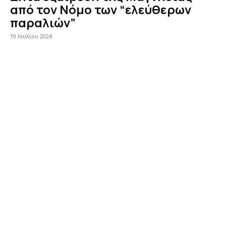
από τον Νόμο των “ελεύθερων
παραλιών”
19 Ιουλίου 2024