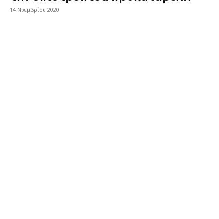
14 Νοεμβρίου 2020