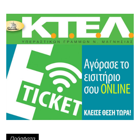
Πρόσφατα