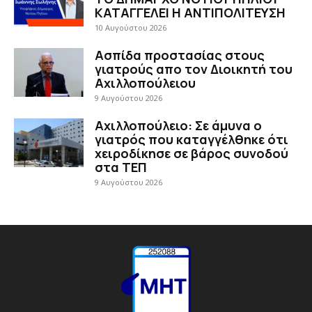
ΚΑΤΑΓΓΕΛΕΙ Η ΑΝΤΙΠΟΛΙΤΕΥΣΗ
10 Αυγούστου 2026
Ασπίδα προστασίας στους
γιατρούς απο τον Διοικητή του
Αχιλλοπούλειου
9 Αυγούστου 2026
Αχιλλοπούλειο: Σε άμυνα ο
γιατρός που καταγγέλθηκε ότι
χειροδίκησε σε βάρος συνοδού
στα ΤΕΠ
9 Αυγούστου 2026