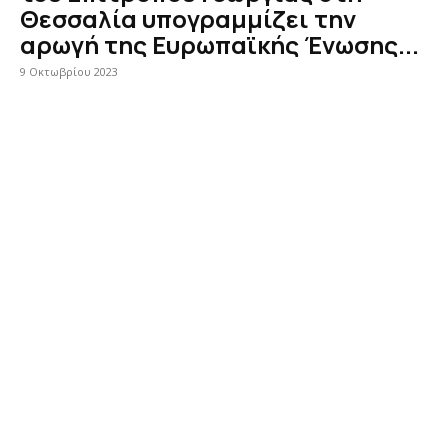
Θεσσαλία υπογραμμίζει την
αρωγή της Ευρωπαϊκής Ένωσης...
9 Οκτωβρίου 2023