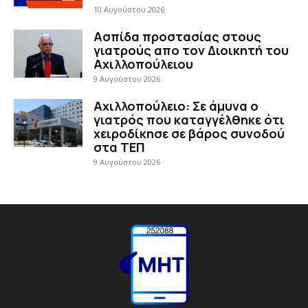
10 Αυγούστου 2026
Ασπίδα προστασίας στους
γιατρούς απο τον Διοικητή του
Αχιλλοπούλειου
9 Αυγούστου 2026
Αχιλλοπούλειο: Σε άμυνα ο
γιατρός που καταγγέλθηκε ότι
χειροδίκησε σε βάρος συνοδού
στα ΤΕΠ
9 Αυγούστου 2026