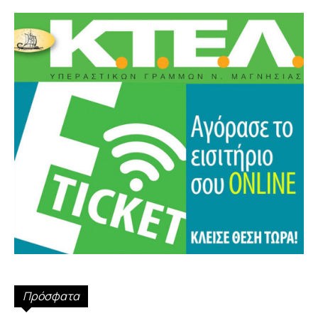
Πρόσφατα