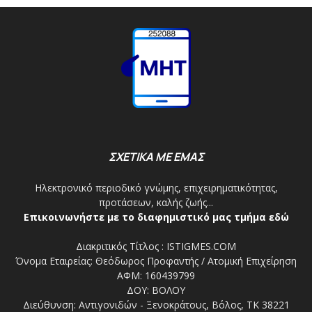
ΣΧΕΤΙΚΑ ΜΕ ΕΜΑΣ
Ηλεκτρονικό περιοδικό γνώμης, επιχειρηματικότητας,
προτάσεων, καλής ζωής...
Επικοινωνήστε με το διαφημιστικό μας τμήμα εδώ
Διακριτικός Τίτλος : ISTIGMES.COM
Όνομα Εταιρείας: Θεόδωρος Προφαντής / Ατομική Επιχείρηση
ΑΦΜ: 160439799
ΔΟΥ: ΒΟΛΟΥ
Διεύθυνση: Αντιγονιδών - Ξενοκράτους, Βόλος, ΤΚ 38221