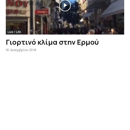
Live / Life
Γιορτινό κλίμα στην Ερμού
30 Δεκεμβρίου 2018