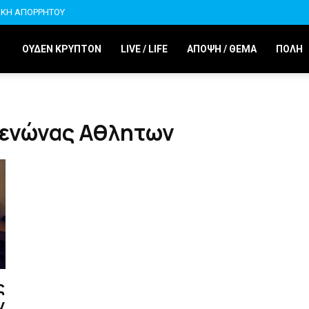
ΙΚΗ ΑΠΟΡΡΗΤΟΥ
ΟΥΔΕΝ ΚΡΥΠΤΟΝ
LIVE / LIFE
ΑΠΟΨΗ / ΘΕΜΑ
ΠΟΛΗ
Ξενώνας Αθλητων
ς
ν