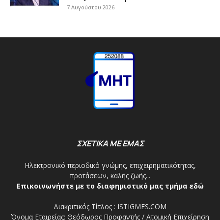
7 Αυγούστου 2026
ΣΧΕΤΙΚΑ ΜΕ ΕΜΑΣ
Ηλεκτρονικό περιοδικό γνώμης, επιχειρηματικότητας,
προτάσεων, καλής ζωής...
Επικοινωνήστε με το διαφημιστικό μας τμήμα εδώ
Διακριτικός Τίτλος : ISTIGMES.COM
Όνομα Εταιρείας: Θεόδωρος Προφαντής / Ατομική Επιχείρηση