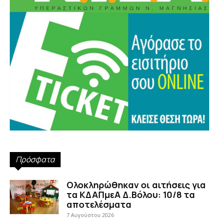
Πρόσφατα
Ολοκληρώθηκαν οι αιτήσεις για
τα ΚΔΑΠμεΑ Δ.Βόλου: 10/8 τα
αποτελέσματα
7 Αυγούστου 2026