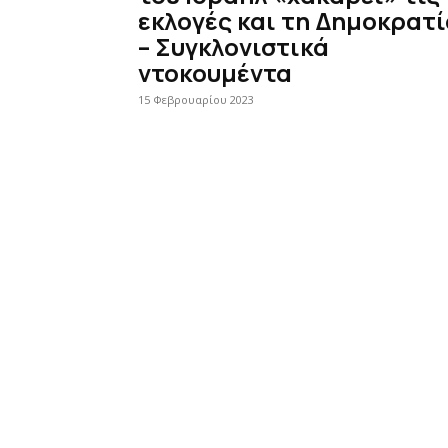
εκλογές και τη Δημοκρατ
– Συγκλονιστικά
ντοκουμέντα
15 Φεβρουαρίου 2023