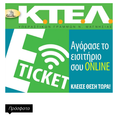
Πρόσφατα