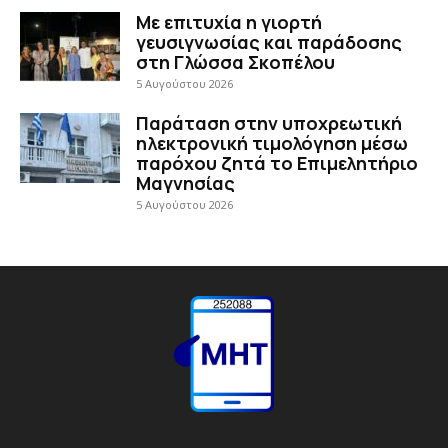
Με επιτυχία η γιορτή
γευσιγνωσίας και παράδοσης
στη Γλώσσα Σκοπέλου
5 Αυγούστου 2026
Παράταση στην υποχρεωτική
ηλεκτρονική τιμολόγηση μέσω
παρόχου ζητά το Επιμελητήριο
Μαγνησίας
5 Αυγούστου 2026