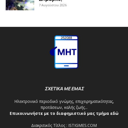
7 Αυγούστου 2026
ΣΧΕΤΙΚΑ ΜΕ ΕΜΑΣ
Ηλεκτρονικό περιοδικό γνώμης, επιχειρηματικότητας,
προτάσεων, καλής ζωής...
Επικοινωνήστε με το διαφημιστικό μας τμήμα εδώ
Διακριτικός Τίτλος : ISTIGMES.COM