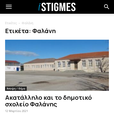
Ετικέτες
Φαλάνη
Ετικέτα: Φαλάνη
Άποψη / Θέμα
Ακατάλληλο και το δημοτικό
σχολείο Φαλάνης
12 Μαρτίου 2021