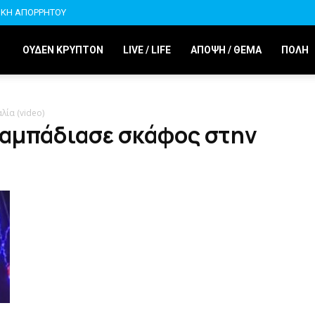
ΙΚΗ ΑΠΟΡΡΗΤΟΥ
ΟΥΔΕΝ ΚΡΥΠΤΟΝ
LIVE / LIFE
ΑΠΟΨΗ / ΘΕΜΑ
ΠΟΛΗ
ία (video)
λαμπάδιασε σκάφος στην