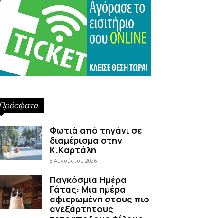
Πρόσφατα
Φωτιά από τηγάνι σε
διαμέρισμα στην
Κ.Καρτάλη
8 Αυγούστου 2026
Παγκόσμια Ημέρα
Γάτας: Μια ημέρα
αφιερωμένη στους πιο
ανεξάρτητους