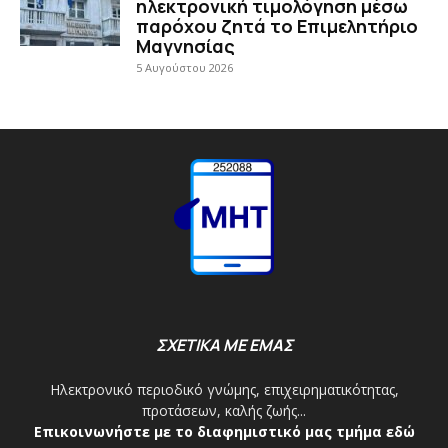
ηλεκτρονική τιμολόγηση μέσω
παρόχου ζητά το Επιμελητήριο
Μαγνησίας
5 Αυγούστου 2026
ΣΧΕΤΙΚΑ ΜΕ ΕΜΑΣ
Ηλεκτρονικό περιοδικό γνώμης, επιχειρηματικότητας,
προτάσεων, καλής ζωής...
Επικοινωνήστε με το διαφημιστικό μας τμήμα εδώ