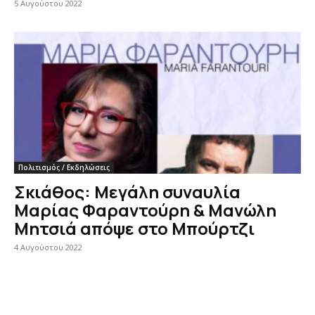
5 Αυγούστου 2022
Πολιτισμός / Εκδηλώσεις
Σκιάθος: Μεγάλη συναυλία
Μαρίας Φαραντούρη & Μανώλη
Μητσιά απόψε στο Μπούρτζι
4 Αυγούστου 2022