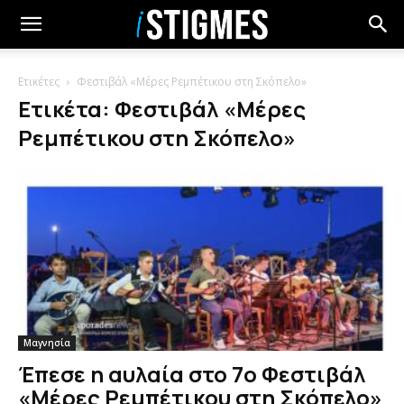
Ετικέτες
Φεστιβάλ «Μέρες Ρεμπέτικου στη Σκόπελο»
Ετικέτα: Φεστιβάλ «Μέρες
Ρεμπέτικου στη Σκόπελο»
Μαγνησία
Έπεσε η αυλαία στο 7ο Φεστιβάλ
«Μέρες Ρεμπέτικου στη Σκόπελο»