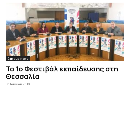
Campus news
Το 1ο Φεστιβάλ εκπαίδευσης στη
Θεσσαλία
30 Ιουνίου 2019