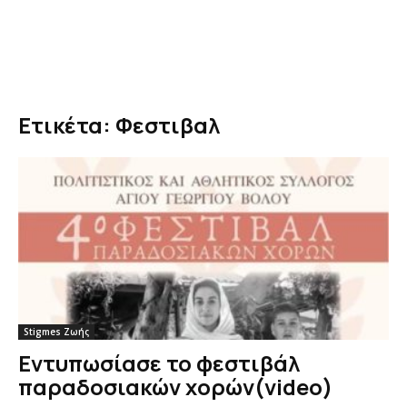
Ετικέτα: Φεστιβαλ
Stigmes Ζωής
Εντυπωσίασε το φεστιβάλ
παραδοσιακών χορών(video)