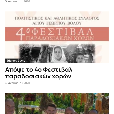
5 Ιανουαρίου 2020
Stigmes Ζωής
Απόψε το 4ο Φεστιβάλ
παραδοσιακών χορών
4 Ιανουαρίου 2020