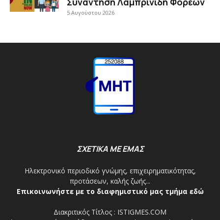
Συνάντηση Λαμπρινίδη Φορέων
5 Αυγούστου 2026
ΣΧΕΤΙΚΑ ΜΕ ΕΜΑΣ
Ηλεκτρονικό περιοδικό γνώμης, επιχειρηματικότητας,
προτάσεων, καλής ζωής...
Επικοινωνήστε με το διαφημιστικό μας τμήμα εδώ
Διακριτικός Τίτλος : ISTIGMES.COM