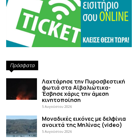
Πρόσφατα
Λαχτάρησε την Πυροσβεστική
φωτιά στα Αϊβαλιώτικα-
Έσβησε χάρις την άμεση
κινητοποίηση
5 Αυγούστου 2026
Μοναδικές εικόνες με δελφίνια
ανοιχτά της Μηλίνας (video)
5 Αυγούστου 2026