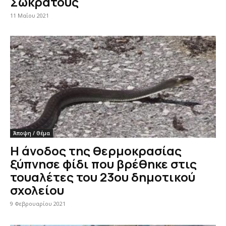
Σωκράτους
11 Μαΐου 2021
Άποψη / Θέμα
Η άνοδος της θερμοκρασίας
ξύπνησε φίδι που βρέθηκε στις
τουαλέτες του 23ου δημοτικού
σχολείου
9 Φεβρουαρίου 2021