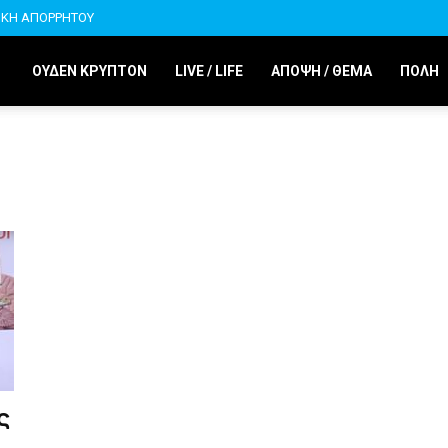
ΙΚΗ ΑΠΟΡΡΗΤΟΥ
ΟΥΔΕΝ ΚΡΥΠΤΟΝ
LIVE / LIFE
ΑΠΟΨΗ / ΘΕΜΑ
ΠΟΛΗ
ς