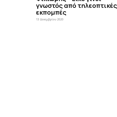
γνωστός από τηλεοπτικές
εκπομπές
13 Δεκεμβρίου 2020