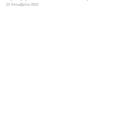
23 Οκτωβρίου 2023