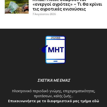
«ενεργοί αγρότες» – Τι θα κρίνει
τις αγροτικές ενισχύσεις
7 Αυγούστου 2026
ΣΧΕΤΙΚΑ ΜΕ ΕΜΑΣ
Ηλεκτρονικό περιοδικό γνώμης, επιχειρηματικότητας,
προτάσεων, καλής ζωής...
Επικοινωνήστε με το διαφημιστικό μας τμήμα εδώ