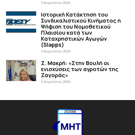
5 Αυγούστου 2026
Ιστορική Κατάκτηση του
Συνδικαλιστικού Κινήματος η
Ψήφιση του Νομοθετικού
Πλαισίου κατά των
Καταχρηστικών Αγωγών
(Slapps)
5 Αυγούστου 2026
Ζ. Μακρή: «Στην Βουλή οι
ενισχύσεις των αγροτών της
Ζαγοράς»
5 Αυγούστου 2026