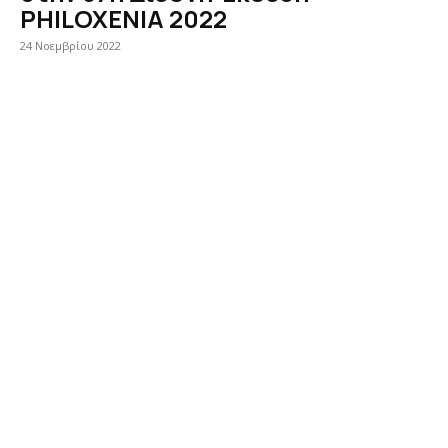
PHILOXENIA 2022
24 Νοεμβρίου 2022