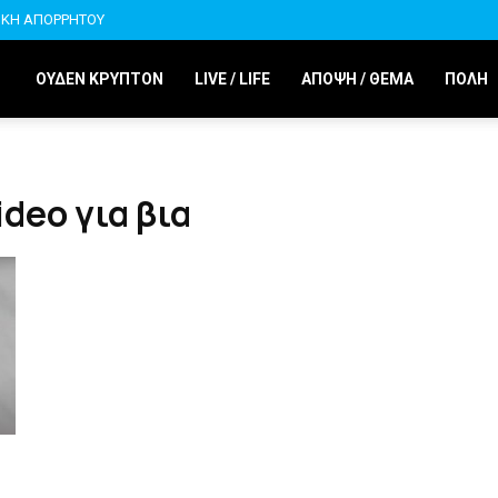
ΙΚΗ ΑΠΟΡΡΗΤΟΥ
ΟΥΔΕΝ ΚΡΥΠΤΟΝ
LIVE / LIFE
ΑΠΟΨΗ / ΘΕΜΑ
ΠΟΛΗ
ideo για βια
α